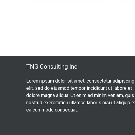
TNG Consulting Inc.
Lorem ipsum dolor sit amet, consectetur adipiscing
elit, sed do eiusmod tempor incididunt ut labore et
dolore magna aliqua. Ut enim ad minim veniam, quis
nostrud exercitation ullamco laboris nisi ut aliquip e
ea commodo consequat.